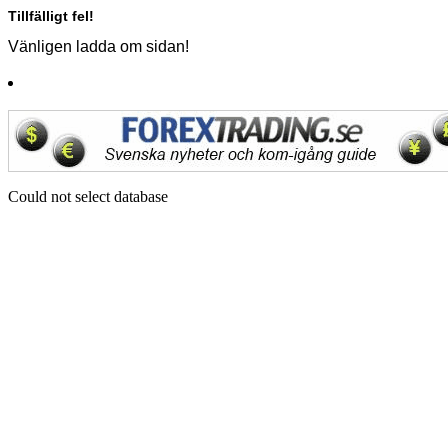
Tillfälligt fel!
Vänligen ladda om sidan!
Could not select database